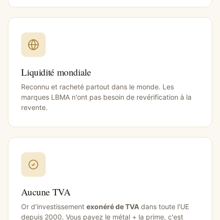
Liquidité mondiale
Reconnu et racheté partout dans le monde. Les
marques LBMA n'ont pas besoin de revérification à la
revente.
Aucune TVA
Or d'investissement
exonéré de TVA
dans toute l'UE
depuis 2000. Vous payez le métal + la prime, c'est