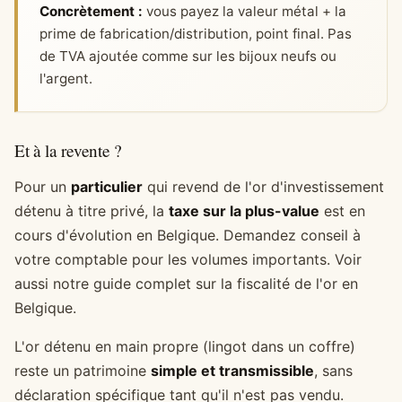
Concrètement :
vous payez la valeur métal + la
prime de fabrication/distribution, point final. Pas
de TVA ajoutée comme sur les bijoux neufs ou
l'argent.
Et à la revente ?
Pour un
particulier
qui revend de l'or d'investissement
détenu à titre privé, la
taxe sur la plus-value
est en
cours d'évolution en Belgique. Demandez conseil à
votre comptable pour les volumes importants. Voir
aussi notre
guide complet sur la fiscalité de l'or en
Belgique
.
L'or détenu en main propre (lingot dans un coffre)
reste un patrimoine
simple et transmissible
, sans
déclaration spécifique tant qu'il n'est pas vendu.