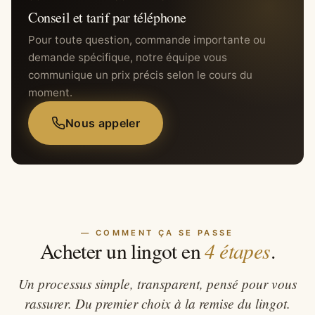
Conseil et tarif par téléphone
Pour toute question, commande importante ou
demande spécifique, notre équipe vous
communique un prix précis selon le cours du
moment.
Nous appeler
— COMMENT ÇA SE PASSE
4 étapes
Acheter un lingot en
.
Un processus simple, transparent, pensé pour vous
rassurer. Du premier choix à la remise du lingot.