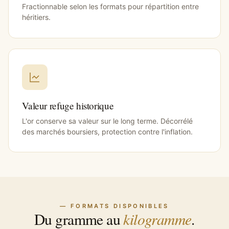
Fractionnable selon les formats pour répartition entre
héritiers.
Valeur refuge historique
L'or conserve sa valeur sur le long terme. Décorrélé
des marchés boursiers, protection contre l'inflation.
— FORMATS DISPONIBLES
kilogramme
Du gramme au
.