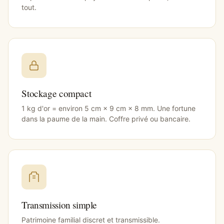
tout.
Stockage compact
1 kg d'or = environ 5 cm × 9 cm × 8 mm. Une fortune
dans la paume de la main. Coffre privé ou bancaire.
Transmission simple
Patrimoine familial discret et transmissible.