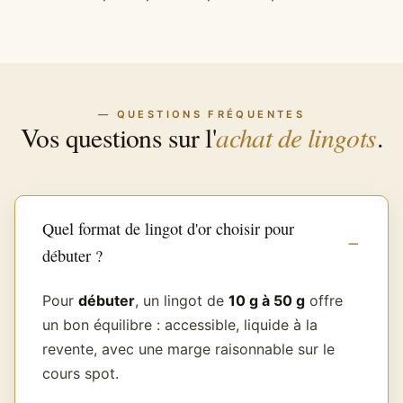
— QUESTIONS FRÉQUENTES
achat de lingots
Vos questions sur l'
.
Quel format de lingot d'or choisir pour
débuter ?
Pour
débuter
, un lingot de
10 g à 50 g
offre
un bon équilibre : accessible, liquide à la
revente, avec une marge raisonnable sur le
cours spot.