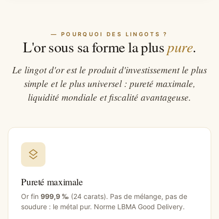
— POURQUOI DES LINGOTS ?
pure
L'or sous sa forme la plus
.
Le lingot d'or est le produit d'investissement le plus
simple et le plus universel : pureté maximale,
liquidité mondiale et fiscalité avantageuse.
Pureté maximale
Or fin
999,9 ‰
(24 carats). Pas de mélange, pas de
soudure : le métal pur. Norme LBMA Good Delivery.