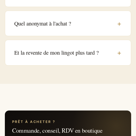
Quel anonymat à l'achat ?
Et la revente de mon lingot plus tard ?
PRÊT À ACHETER ?
Commande, conseil, RDV en boutique