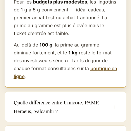
Pour les
budgets plus modestes
, les lingotins
de 1 g à 5 g conviennent — idéal cadeau,
premier achat test ou achat fractionné. La
prime au gramme est plus élevée mais le
ticket d'entrée est faible.
Au-delà de
100 g
, la prime au gramme
diminue fortement, et le
1 kg
reste le format
des investisseurs sérieux. Tarifs du jour de
chaque format consultables sur la
boutique en
ligne
.
Quelle différence entre Umicore, PAMP,
Heraeus, Valcambi ?