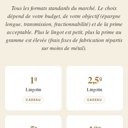
Tous les formats standards du marché. Le choix
dépend de votre budget, de votre objectif (épargne
longue, transmission, fractionnabilité) et de la prime
acceptable. Plus le lingot est petit, plus la prime au
gramme est élevée (frais fixes de fabrication répartis
sur moins de métal).
1
2,5
g
g
Lingotin
Lingotin
CADEAU
CADEAU
g
g