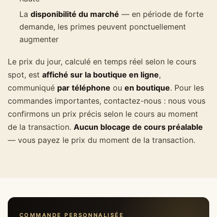
La
disponibilité du marché
— en période de forte
demande, les primes peuvent ponctuellement
augmenter
Le prix du jour, calculé en temps réel selon le cours
spot, est
affiché sur la
boutique en ligne
,
communiqué
par téléphone
ou
en boutique
. Pour les
commandes importantes, contactez-nous : nous vous
confirmons un prix précis selon le cours au moment
de la transaction.
Aucun blocage de cours préalable
— vous payez le prix du moment de la transaction.
COMMANDE PERSONNALISÉE