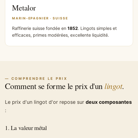
Metalor
MARIN-EPAGNIER · SUISSE
Raffinerie suisse fondée en
1852
. Lingots simples et
efficaces, primes modérées, excellente liquidité.
— COMPRENDRE LE PRIX
Comment se forme le prix d'un
lingot
.
Le prix d'un lingot d'or repose sur
deux composantes
:
1. La valeur métal