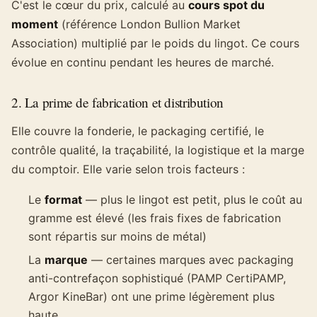
C'est le cœur du prix, calculé au
cours spot du
moment
(référence London Bullion Market
Association) multiplié par le poids du lingot. Ce cours
évolue en continu pendant les heures de marché.
2. La prime de fabrication et distribution
Elle couvre la fonderie, le packaging certifié, le
contrôle qualité, la traçabilité, la logistique et la marge
du comptoir. Elle varie selon trois facteurs :
Le
format
— plus le lingot est petit, plus le coût au
gramme est élevé (les frais fixes de fabrication
sont répartis sur moins de métal)
La
marque
— certaines marques avec packaging
anti-contrefaçon sophistiqué (PAMP CertiPAMP,
Argor KineBar) ont une prime légèrement plus
haute