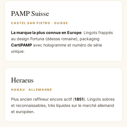
PAMP Suisse
CASTEL SAN PIETRO · SUISSE
La marque la plus connue en Europe
. Lingots frappés
au design Fortuna (déesse romaine), packaging
CertiPAMP
avec hologramme et numéro de série
unique.
Heraeus
HANAU · ALLEMAGNE
Plus ancien raffineur encore actif (
1851
). Lingots sobres
et reconnaissables, très liquides sur le marché allemand
et européen.