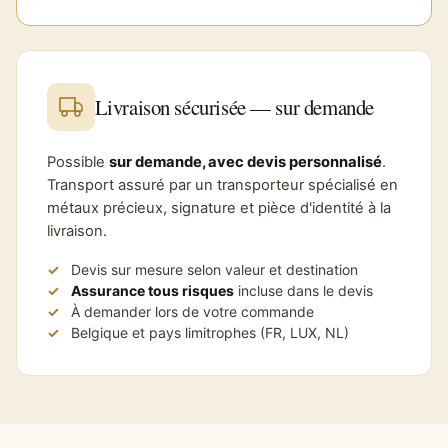
Livraison sécurisée — sur demande
Possible
sur demande, avec devis personnalisé
.
Transport assuré par un transporteur spécialisé en
métaux précieux, signature et pièce d'identité à la
livraison.
Devis sur mesure selon valeur et destination
Assurance tous risques
incluse dans le devis
À demander lors de votre commande
Belgique et pays limitrophes (FR, LUX, NL)