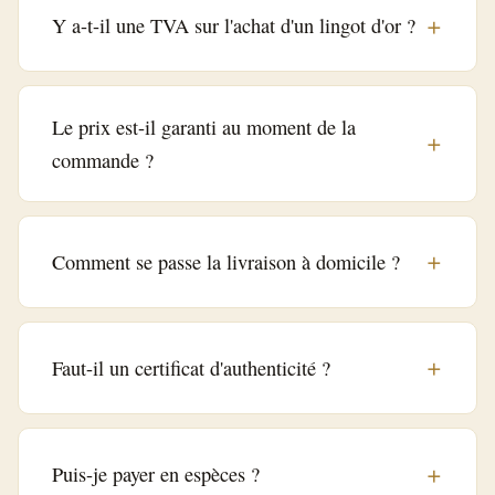
Y a-t-il une TVA sur l'achat d'un lingot d'or ?
Le prix est-il garanti au moment de la
commande ?
Comment se passe la livraison à domicile ?
Faut-il un certificat d'authenticité ?
Puis-je payer en espèces ?