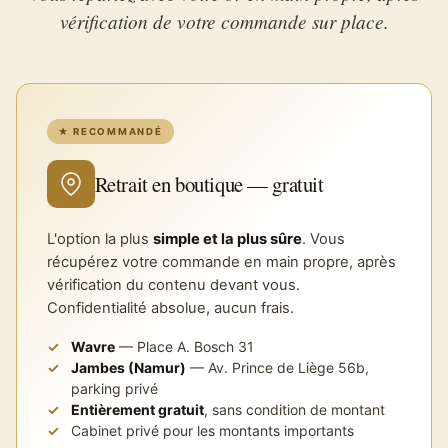
vérification de votre commande sur place.
★ RECOMMANDÉ
Retrait en boutique — gratuit
L'option la plus
simple et la plus sûre
. Vous
récupérez votre commande en main propre, après
vérification du contenu devant vous.
Confidentialité absolue, aucun frais.
Wavre
— Place A. Bosch 31
Jambes (Namur)
— Av. Prince de Liège 56b,
parking privé
Entièrement gratuit
, sans condition de montant
Cabinet privé pour les montants importants