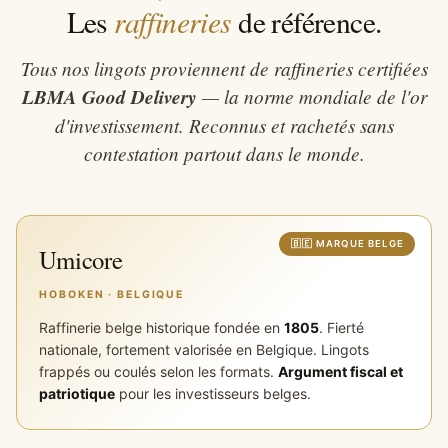
raffineries
Les
de référence.
Tous nos lingots proviennent de raffineries certifiées
LBMA Good Delivery
— la norme mondiale de l'or
d'investissement. Reconnus et rachetés sans
contestation partout dans le monde.
Umicore
HOBOKEN · BELGIQUE
Raffinerie belge historique fondée en
1805
. Fierté
nationale, fortement valorisée en Belgique. Lingots
frappés ou coulés selon les formats.
Argument fiscal et
patriotique
pour les investisseurs belges.