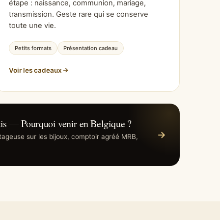
étape : naissance, communion, mariage,
transmission. Geste rare qui se conserve
toute une vie.
Petits formats
Présentation cadeau
Voir les cadeaux
is — Pourquoi venir en Belgique ?
ntageuse sur les bijoux, comptoir agréé MRB,