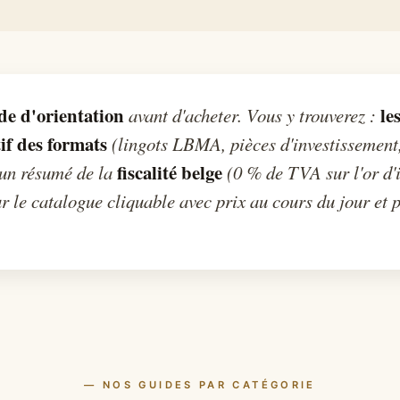
de d'orientation
le
avant d'acheter. Vous y trouverez :
if des formats
(lingots LBMA, pièces d'investissement,
fiscalité belge
 un résumé de la
(0 % de TVA sur l'or d'i
r le catalogue cliquable avec prix au cours du jour et p
— NOS GUIDES PAR CATÉGORIE