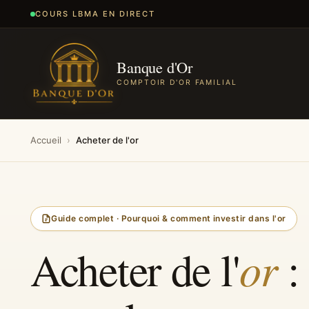
COURS LBMA EN DIRECT
Banque d'Or
COMPTOIR D'OR FAMILIAL
Accueil
›
Acheter de l'or
Guide complet · Pourquoi & comment investir dans l'or
Acheter de l'
or
: