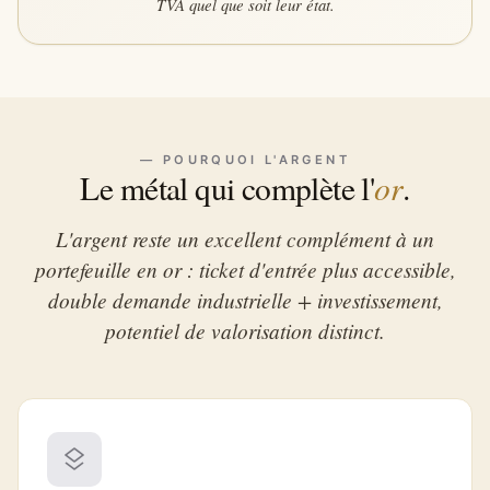
TVA quel que soit leur état.
— POURQUOI L'ARGENT
or
Le métal qui complète l'
.
L'argent reste un excellent complément à un
portefeuille en or : ticket d'entrée plus accessible,
double demande industrielle + investissement,
potentiel de valorisation distinct.