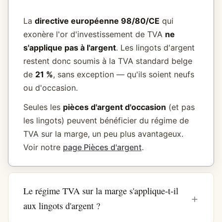
La
directive européenne 98/80/CE
qui
exonère l'or d'investissement de TVA
ne
s'applique pas à l'argent
. Les lingots d'argent
restent donc soumis à la TVA standard belge
de
21 %
, sans exception — qu'ils soient neufs
ou d'occasion.
Seules les
pièces d'argent d'occasion
(et pas
les lingots) peuvent bénéficier du régime de
TVA sur la marge, un peu plus avantageux.
Voir notre
page Pièces d'argent
.
Le régime TVA sur la marge s'applique-t-il
aux lingots d'argent ?