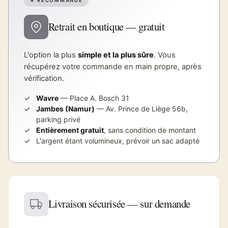
★ RECOMMANDÉ
Retrait en boutique — gratuit
L'option la plus
simple et la plus sûre
. Vous
récupérez votre commande en main propre, après
vérification.
Wavre
— Place A. Bosch 31
Jambes (Namur)
— Av. Prince de Liège 56b,
parking privé
Entièrement gratuit
, sans condition de montant
L'argent étant volumineux, prévoir un sac adapté
Livraison sécurisée — sur demande