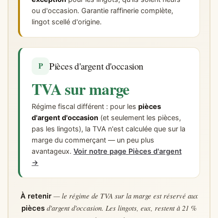
ou d'occasion. Garantie raffinerie complète,
lingot scellé d'origine.
Pièces d'argent d'occasion
P
TVA sur marge
Régime fiscal différent : pour les
pièces
d'argent d'occasion
(et seulement les pièces,
pas les lingots), la TVA n'est calculée que sur la
marge du commerçant — un peu plus
avantageux.
Voir notre page Pièces d'argent
→
— le régime de TVA sur la marge est réservé aux
À retenir
d'argent d'occasion. Les lingots, eux, restent à 21 %
pièces