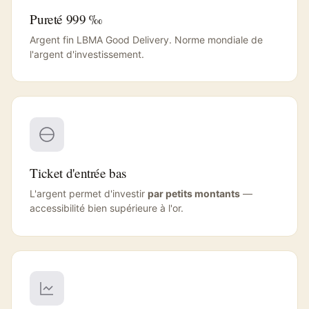
Pureté 999 ‰
Argent fin LBMA Good Delivery. Norme mondiale de
l'argent d'investissement.
Ticket d'entrée bas
L'argent permet d'investir
par petits montants
—
accessibilité bien supérieure à l'or.