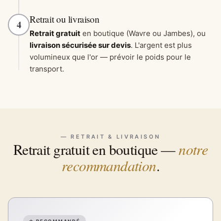
Retrait ou livraison
4
Retrait gratuit
en boutique (Wavre ou Jambes), ou
livraison sécurisée sur devis
. L'argent est plus
volumineux que l'or — prévoir le poids pour le
transport.
— RETRAIT & LIVRAISON
notre
Retrait gratuit en boutique —
recommandation
.