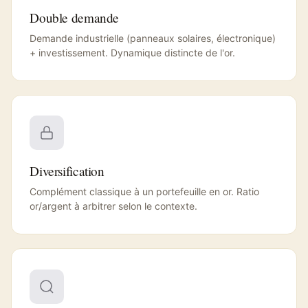
Double demande
Demande industrielle (panneaux solaires, électronique)
+ investissement. Dynamique distincte de l'or.
Diversification
Complément classique à un portefeuille en or. Ratio
or/argent à arbitrer selon le contexte.