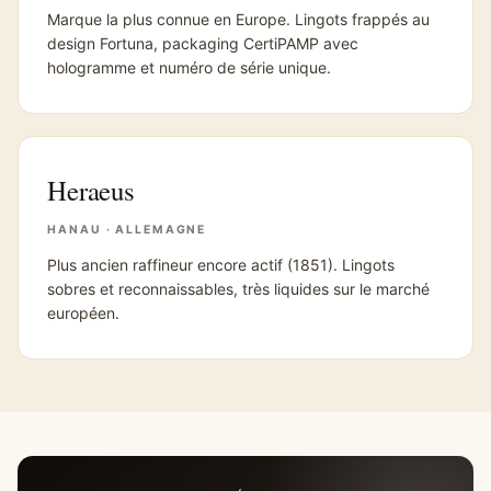
Marque la plus connue en Europe. Lingots frappés au
design Fortuna, packaging CertiPAMP avec
hologramme et numéro de série unique.
Heraeus
HANAU · ALLEMAGNE
Plus ancien raffineur encore actif (1851). Lingots
sobres et reconnaissables, très liquides sur le marché
européen.