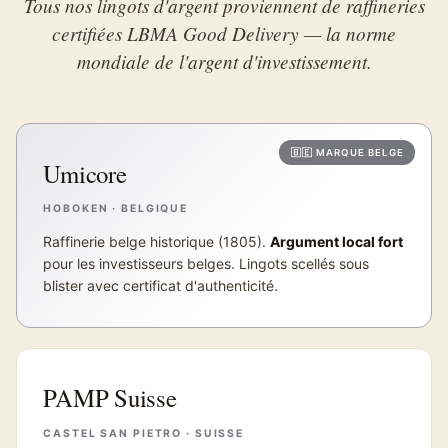
Tous nos lingots d'argent proviennent de raffineries
certifiées LBMA Good Delivery — la norme
mondiale de l'argent d'investissement.
Umicore
HOBOKEN · BELGIQUE
Raffinerie belge historique (1805).
Argument local fort
pour les investisseurs belges. Lingots scellés sous
blister avec certificat d'authenticité.
PAMP Suisse
CASTEL SAN PIETRO · SUISSE