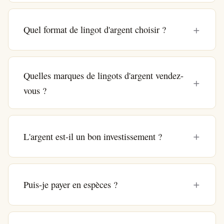
Quel format de lingot d'argent choisir ?
Quelles marques de lingots d'argent vendez-
vous ?
L'argent est-il un bon investissement ?
Puis-je payer en espèces ?