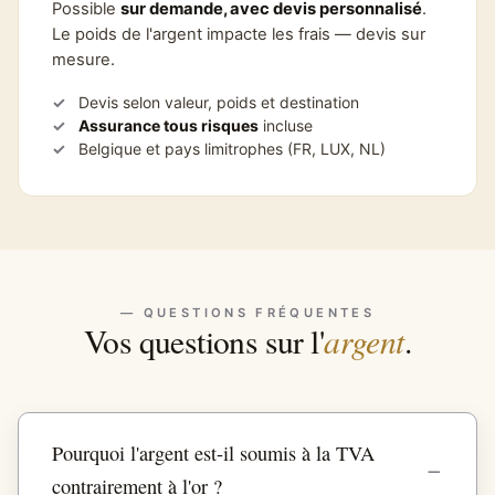
Possible
sur demande, avec devis personnalisé
.
Le poids de l'argent impacte les frais — devis sur
mesure.
Devis selon valeur, poids et destination
Assurance tous risques
incluse
Belgique et pays limitrophes (FR, LUX, NL)
— QUESTIONS FRÉQUENTES
argent
Vos questions sur l'
.
Pourquoi l'argent est-il soumis à la TVA
contrairement à l'or ?