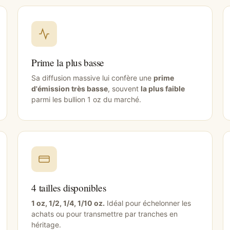
Prime la plus basse
Sa diffusion massive lui confère une
prime
d'émission très basse
, souvent
la plus faible
parmi les bullion 1 oz du marché.
4 tailles disponibles
1 oz, 1/2, 1/4, 1/10 oz.
Idéal pour échelonner les
achats ou pour transmettre par tranches en
héritage.