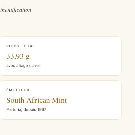
hentification
POIDS TOTAL
33,93 g
avec alliage cuivre
ÉMETTEUR
South African Mint
Pretoria, depuis 1967