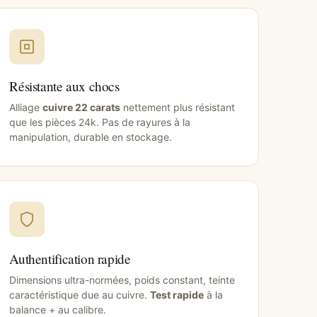
Résistante aux chocs
Alliage
cuivre 22 carats
nettement plus résistant
que les pièces 24k. Pas de rayures à la
manipulation, durable en stockage.
Authentification rapide
Dimensions ultra-normées, poids constant, teinte
caractéristique due au cuivre.
Test rapide
à la
balance + au calibre.