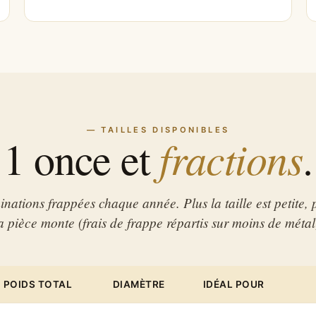
— TAILLES DISPONIBLES
fractions
1 once et
.
ations frappées chaque année. Plus la taille est petite, 
a pièce monte (frais de frappe répartis sur moins de métal
POIDS TOTAL
DIAMÈTRE
IDÉAL POUR