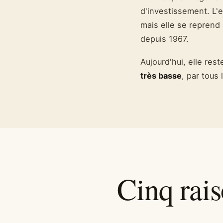
d'investissement. L'e
mais elle se reprend
depuis 1967.
Aujourd'hui, elle res
très basse
, par tous
Cinq rais