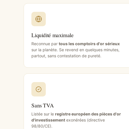
Liquidité maximale
Reconnue par
tous les comptoirs d'or sérieux
sur la planète. Se revend en quelques minutes,
partout, sans contestation de pureté.
Sans TVA
Listée sur le
registre européen des pièces d'or
d'investissement
exonérées (directive
98/80/CE).