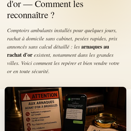
d'or — Comment les
reconnaître ?
Comptoirs ambulants installés pour quelques jours,
rachat à domicile sans cabinet, pesées rapides, prix
arnaques au
annoncés sans calcul détaillé : les
rachat d'or
existent, notamment dans les grandes
villes. Voici comment les repérer et bien vendre votre
or en toute sécurité.