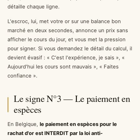
détaille chaque ligne.
L'escroc, lui, met votre or sur une balance bon
marché en deux secondes, annonce un prix sans
afficher le cours du jour, et vous met la pression
pour signer. Si vous demandez le détail du calcul, il
devient évasif : « C'est l'expérience, je sais », «
Aujourd'hui les cours sont mauvais », « Faites
confiance ».
Le signe N°3 — Le paiement en
espèces
En Belgique,
le paiement en espèces pour le
rachat d'or est INTERDIT par la loi anti-