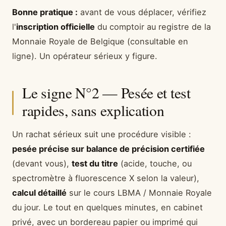
Bonne pratique :
avant de vous déplacer, vérifiez
l'
inscription officielle
du comptoir au registre de la
Monnaie Royale de Belgique (consultable en
ligne). Un opérateur sérieux y figure.
Le signe N°2 — Pesée et test
rapides, sans explication
Un rachat sérieux suit une procédure visible :
pesée précise sur balance de précision certifiée
(devant vous),
test du titre
(acide, touche, ou
spectromètre à fluorescence X selon la valeur),
calcul détaillé
sur le cours LBMA / Monnaie Royale
du jour. Le tout en quelques minutes, en cabinet
privé, avec un bordereau papier ou imprimé qui