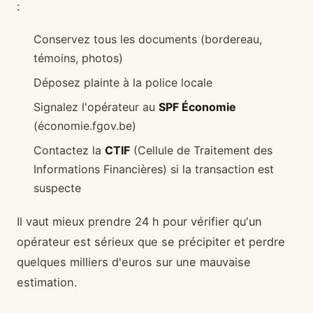
:
Conservez tous les documents (bordereau,
témoins, photos)
Déposez plainte à la police locale
Signalez l'opérateur au
SPF Économie
(économie.fgov.be)
Contactez la
CTIF
(Cellule de Traitement des
Informations Financières) si la transaction est
suspecte
Il vaut mieux prendre 24 h pour vérifier qu'un
opérateur est sérieux que se précipiter et perdre
quelques milliers d'euros sur une mauvaise
estimation.