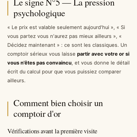
Le signe N°5 — La pression
psychologique
« Le prix est valable seulement aujourd'hui », « Si
vous partez vous n'aurez pas mieux ailleurs », «
Décidez maintenant » : ce sont les classiques. Un
comptoir sérieux vous laisse
partir avec votre or si
vous n'êtes pas convaincu
, et vous donne le détail
écrit du calcul pour que vous puissiez comparer
ailleurs.
Comment bien choisir un
comptoir d'or
Vérifications avant la première visite