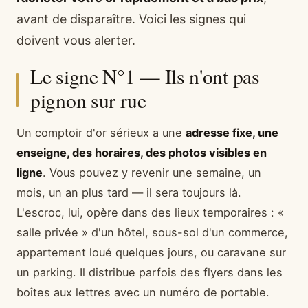
avant de disparaître. Voici les signes qui
doivent vous alerter.
Le signe N°1 — Ils n'ont pas
pignon sur rue
Un comptoir d'or sérieux a une
adresse fixe, une
enseigne, des horaires, des photos visibles en
ligne
. Vous pouvez y revenir une semaine, un
mois, un an plus tard — il sera toujours là.
L'escroc, lui, opère dans des lieux temporaires : «
salle privée » d'un hôtel, sous-sol d'un commerce,
appartement loué quelques jours, ou caravane sur
un parking. Il distribue parfois des flyers dans les
boîtes aux lettres avec un numéro de portable.