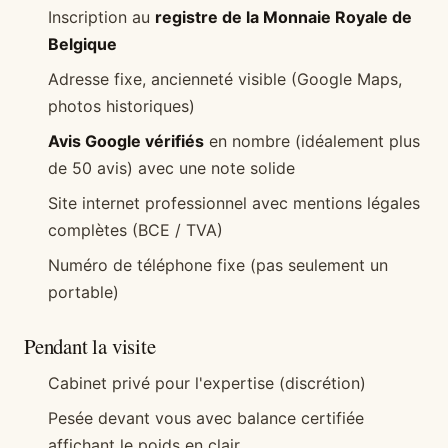
Inscription au
registre de la Monnaie Royale de
Belgique
Adresse fixe, ancienneté visible (Google Maps,
photos historiques)
Avis Google vérifiés
en nombre (idéalement plus
de 50 avis) avec une note solide
Site internet professionnel avec mentions légales
complètes (BCE / TVA)
Numéro de téléphone fixe (pas seulement un
portable)
Pendant la visite
Cabinet privé pour l'expertise (discrétion)
Pesée devant vous avec balance certifiée
affichant le poids en clair