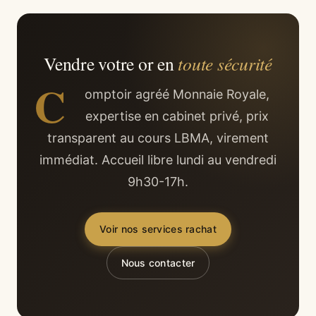
Vendre votre or en
toute sécurité
C
omptoir agréé Monnaie Royale,
expertise en cabinet privé, prix
transparent au cours LBMA, virement
immédiat. Accueil libre lundi au vendredi
9h30-17h.
Voir nos services rachat
Nous contacter