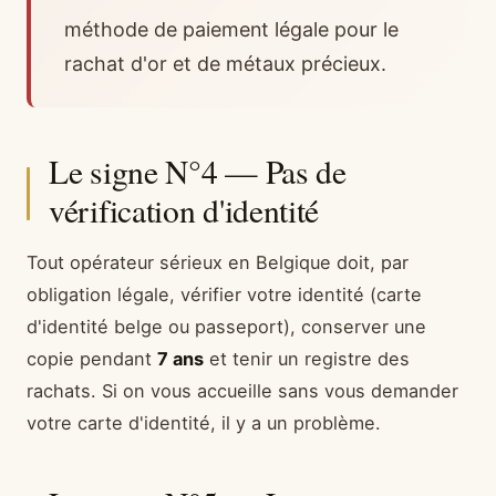
méthode de paiement légale pour le
rachat d'or et de métaux précieux.
Le signe N°4 — Pas de
vérification d'identité
Tout opérateur sérieux en Belgique doit, par
obligation légale, vérifier votre identité (carte
d'identité belge ou passeport), conserver une
copie pendant
7 ans
et tenir un registre des
rachats. Si on vous accueille sans vous demander
votre carte d'identité, il y a un problème.