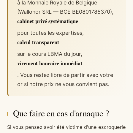
à la Monnaie Royale de Belgique
(Wallonor SRL — BCE BE0801785370),
cabinet privé systématique
pour toutes les expertises,
calcul transparent
sur le cours LBMA du jour,
virement bancaire immédiat
. Vous restez libre de partir avec votre
or si notre prix ne vous convient pas.
Que faire en cas d'arnaque ?
Si vous pensez avoir été victime d'une escroquerie