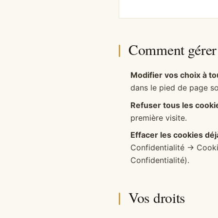
Comment gérer 
Modifier vos choix à 
dans le pied de page s
Refuser tous les cooki
première visite.
Effacer les cookies dé
Confidentialité → Cookie
Confidentialité).
Vos droits