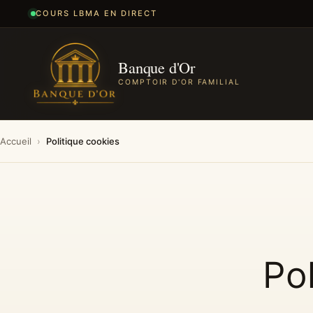
COURS LBMA EN DIRECT
Banque d'Or
COMPTOIR D'OR FAMILIAL
Accueil
›
Politique cookies
Po