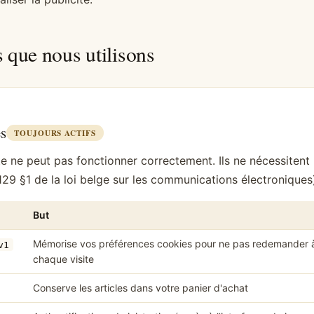
s que nous utilisons
es
TOUJOURS ACTIFS
te ne peut pas fonctionner correctement. Ils ne nécessitent
29 §1 de la loi belge sur les communications électroniques
But
Mémorise vos préférences cookies pour ne pas redemander 
v1
chaque visite
Conserve les articles dans votre panier d'achat