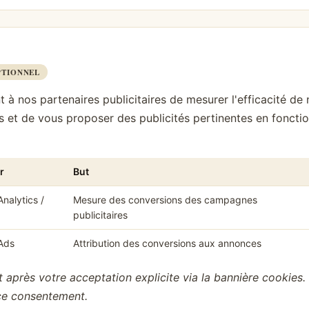
PTIONNEL
à nos partenaires publicitaires de mesurer l'efficacité de
et de vous proposer des publicités pertinentes en fonctio
r
But
nalytics /
Mesure des conversions des campagnes
publicitaires
Ads
Attribution des conversions aux annonces
t après votre acceptation explicite via la bannière cookies
ce consentement.